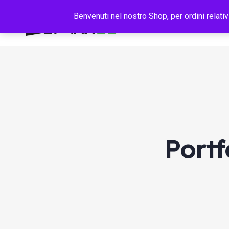
Benvenuti nel nostro Shop, per ordini relativ
Portf