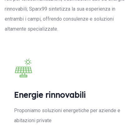
rinnovabili; Sparx99 sintetizza la sua esperienza in
entrambi i campi, offrendo consulenze e soluzioni
altamente specializzate.
Energie rinnovabili
Proponiamo soluzioni energetiche per aziende e
abitazioni private