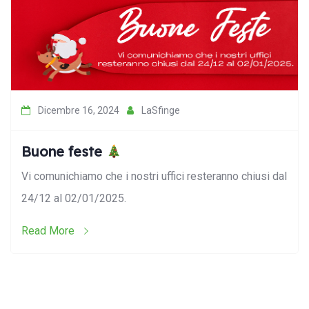
Dicembre 16, 2024
LaSfinge
Buone feste
Vi comunichiamo che i nostri uffici resteranno chiusi dal
24/12 al 02/01/2025.
Read More