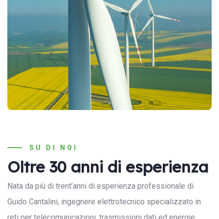
SU DI NOI
Oltre 30 anni di esperienza
Nata da più di trent’anni di esperienza professionale di
Guido Cantalini, ingegnere elettrotecnico specializzato in
reti per telecomunicazioni, trasmissioni dati ed energie