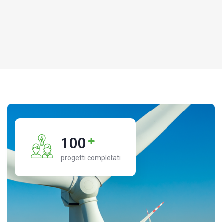
100
progetti completati