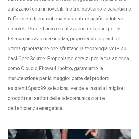
utilizzano fonti rinnovabili. Inoltre, gestiamo e garantiamo
l’efficienza di impianti già esistenti, riqualificandoli se
obsoleti.
Progettiamo e realizziamo soluzioni per le
telecomunicazioni aziendali, proponendo impianti di
ultima generazione che sfruttano la tecnologia VoIP su
basi OpenSource.
Proponiamo servizi per la tua azienda
come Cloud e Firewall.
Inoltre, garantiamo la
manutenzione per la maggior parte dei prodotti
esistenti.
Sparx99 seleziona, vende e installa i migliori
prodotti nei settori delle telecomunicazioni e
dell’efficienza energetica.