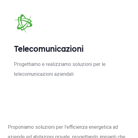
Telecomunicazioni
Progettiamo e realizziamo soluzioni per le
telecomunicazioni aziendali
Proponiamo soluzioni per l’efficienza energetica ad
aziende ed abitazioni private, progettando impianti che