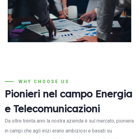
WHY CHOOSE US
Pionieri nel campo Energia
e Telecomunicazioni
Da oltre trenta anni la nostra azienda è sul mercato, pioniera
in campi che agli inizi erano ambiziosi e basati su