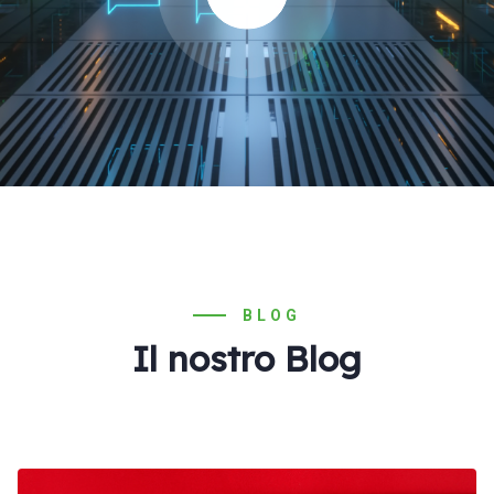
BLOG
Il nostro Blog