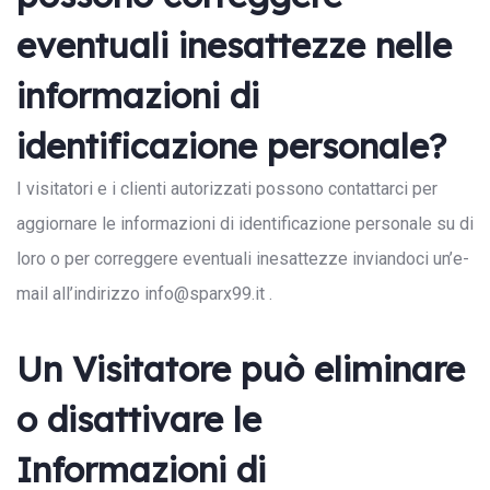
eventuali inesattezze nelle
informazioni di
identificazione personale?
I visitatori e i clienti autorizzati possono contattarci per
aggiornare le informazioni di identificazione personale su di
loro o per correggere eventuali inesattezze inviandoci un’e-
mail all’indirizzo info@sparx99.it .
Un Visitatore può eliminare
o disattivare le
Informazioni di