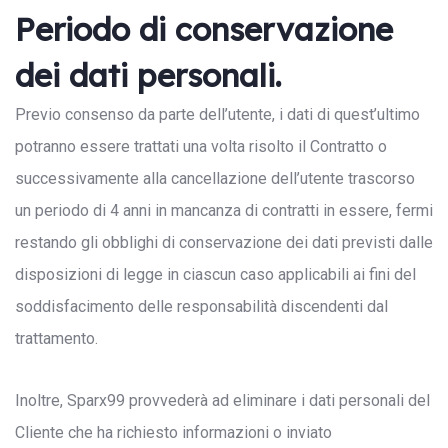
Periodo di conservazione
dei dati personali.
Previo consenso da parte dell’utente, i dati di quest’ultimo
potranno essere trattati una volta risolto il Contratto o
successivamente alla cancellazione dell’utente trascorso
un periodo di 4 anni in mancanza di contratti in essere, fermi
restando gli obblighi di conservazione dei dati previsti dalle
disposizioni di legge in ciascun caso applicabili ai fini del
soddisfacimento delle responsabilità discendenti dal
trattamento.
Inoltre, Sparx99 provvederà ad eliminare i dati personali del
Cliente che ha richiesto informazioni o inviato