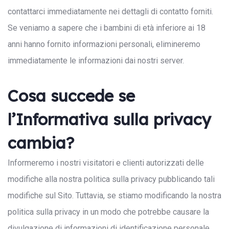
contattarci immediatamente nei dettagli di contatto forniti.
Se veniamo a sapere che i bambini di età inferiore ai 18
anni hanno fornito informazioni personali, elimineremo
immediatamente le informazioni dai nostri server.
Cosa succede se
l’Informativa sulla privacy
cambia?
Informeremo i nostri visitatori e clienti autorizzati delle
modifiche alla nostra politica sulla privacy pubblicando tali
modifiche sul Sito. Tuttavia, se stiamo modificando la nostra
politica sulla privacy in un modo che potrebbe causare la
divulgazione di informazioni di identificazione personale