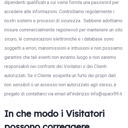
dipendenti qualificati a cui viene fornita una password per
accedere alle informazioni. Controlliamo regolarmente i
nostri sistemi e processi di sicurezza. Sebbene adottiamo
misure commercialmente ragionevoli per mantenere un sito
sicuro, le comunicazioni elettroniche e i database sono
soggetti a errori, manomissioni e intrusioni e non possiamo
garantire che tali eventi non avranno luogo e non saremo
responsabili nei confronti dei Visitatori o dei Clienti
autorizzati. Se il Cliente sospetta un furto dei propri dati
non sensibili o un accesso non autorizzato agli stessi, è
pregato di contattarci via email all’indirizzo info@sparx99.it.
In che modo i Visitatori
possono correggere