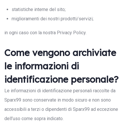
statistiche interne del sito;
miglioramenti dei nostri prodotti/servizi;
in ogni caso con la nostra Privacy Policy.
Come vengono archiviate
le informazioni di
identificazione personale?
Le informazioni di identificazione personali raccolte da
Sparx99 sono conservate in modo sicuro e non sono
accessibili a terzi o dipendenti di Sparx99 ad eccezione
dell’uso come sopra indicato.