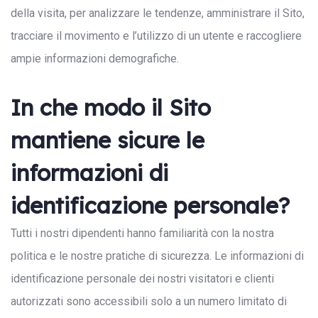
della visita, per analizzare le tendenze, amministrare il Sito,
tracciare il movimento e l’utilizzo di un utente e raccogliere
ampie informazioni demografiche.
In che modo il Sito
mantiene sicure le
informazioni di
identificazione personale?
Tutti i nostri dipendenti hanno familiarità con la nostra
politica e le nostre pratiche di sicurezza. Le informazioni di
identificazione personale dei nostri visitatori e clienti
autorizzati sono accessibili solo a un numero limitato di