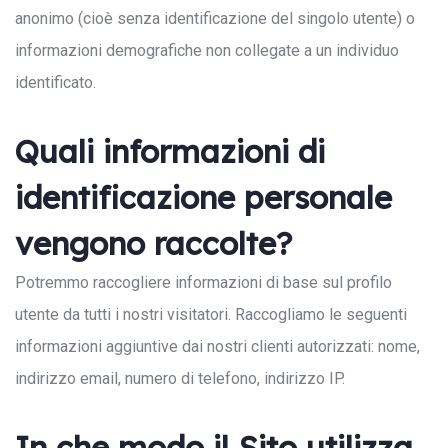
anonimo (cioè senza identificazione del singolo utente) o
informazioni demografiche non collegate a un individuo
identificato.
Quali informazioni di
identificazione personale
vengono raccolte?
Potremmo raccogliere informazioni di base sul profilo
utente da tutti i nostri visitatori. Raccogliamo le seguenti
informazioni aggiuntive dai nostri clienti autorizzati: nome,
indirizzo email, numero di telefono, indirizzo IP.
In che modo il Sito utilizza