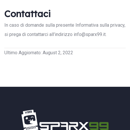
Contattaci
In caso di domande sulla presente Informativa sulla privacy,
si prega di contattarci all’indirizzo info@sparx99.it.
Ultimo Aggiornato: August 2, 2022