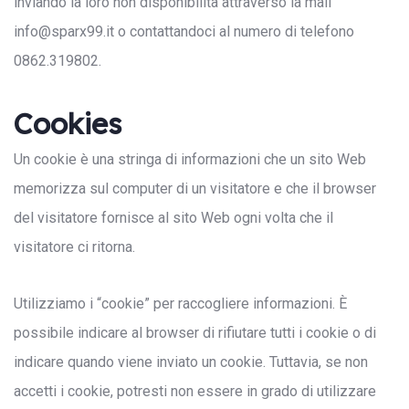
inviando la loro non disponibilità attraverso la mail
info@sparx99.it o contattandoci al numero di telefono
0862.319802.
Cookies
Un cookie è una stringa di informazioni che un sito Web
memorizza sul computer di un visitatore e che il browser
del visitatore fornisce al sito Web ogni volta che il
visitatore ci ritorna.
Utilizziamo i “cookie” per raccogliere informazioni. È
possibile indicare al browser di rifiutare tutti i cookie o di
indicare quando viene inviato un cookie. Tuttavia, se non
accetti i cookie, potresti non essere in grado di utilizzare