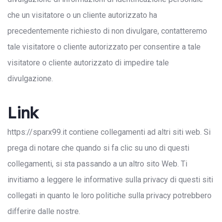
che un visitatore o un cliente autorizzato ha
precedentemente richiesto di non divulgare, contatteremo
tale visitatore o cliente autorizzato per consentire a tale
visitatore o cliente autorizzato di impedire tale
divulgazione.
Link
https://sparx99.it contiene collegamenti ad altri siti web. Si
prega di notare che quando si fa clic su uno di questi
collegamenti, si sta passando a un altro sito Web. Ti
invitiamo a leggere le informative sulla privacy di questi siti
collegati in quanto le loro politiche sulla privacy potrebbero
differire dalle nostre.