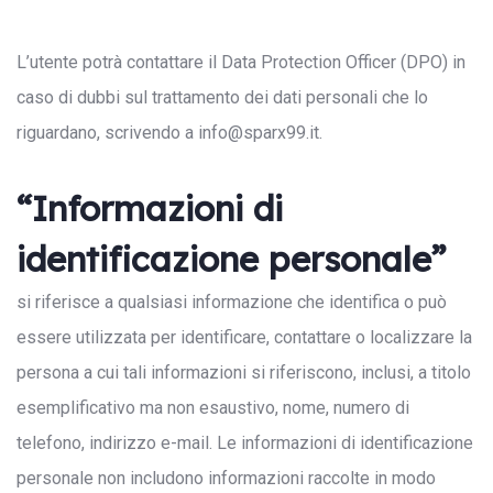
L’utente potrà contattare il Data Protection Officer (DPO) in
caso di dubbi sul trattamento dei dati personali che lo
riguardano, scrivendo a info@sparx99.it.
“Informazioni di
identificazione personale”
si riferisce a qualsiasi informazione che identifica o può
essere utilizzata per identificare, contattare o localizzare la
persona a cui tali informazioni si riferiscono, inclusi, a titolo
esemplificativo ma non esaustivo, nome, numero di
telefono, indirizzo e-mail. Le informazioni di identificazione
personale non includono informazioni raccolte in modo