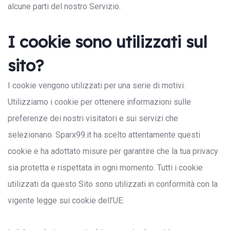
alcune parti del nostro Servizio.
I cookie sono utilizzati sul
sito?
I cookie vengono utilizzati per una serie di motivi.
Search:
Utilizziamo i cookie per ottenere informazioni sulle
preferenze dei nostri visitatori e sui servizi che
selezionano. Sparx99.it ha scelto attentamente questi
cookie e ha adottato misure per garantire che la tua privacy
sia protetta e rispettata in ogni momento. Tutti i cookie
utilizzati da questo Sito sono utilizzati in conformità con la
vigente legge sui cookie dell’UE.