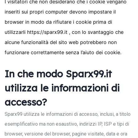
I visitatori che non desiderano che i cookie vengano
inseriti sui propri computer devono impostare il
browser in modo da rifiutare i cookie prima di
utilizzarli https://sparx99.it , con lo svantaggio che
alcune funzionalità del sito web potrebbero non
funzionare correttamente senza l’aiuto dei cookie.
In che modo Sparx99.it
utilizza le informazioni di
accesso?
Sparx99 utilizza le informazioni di accesso, inclusi, a titolo
esemplificativo ma non esaustivo, indirizzi IP, ISP e tipi di
browser, versione del browser, pagine visitate, data e ora