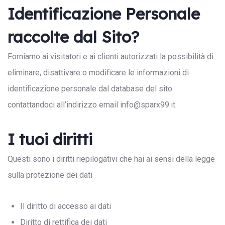
Identificazione Personale
raccolte dal Sito?
Forniamo ai visitatori e ai clienti autorizzati la possibilità di
eliminare, disattivare o modificare le informazioni di
identificazione personale dal database del sito
contattandoci all’indirizzo email info@sparx99.it.
I tuoi diritti
Questi sono i diritti riepilogativi che hai ai sensi della legge
sulla protezione dei dati
Il diritto di accesso ai dati
Diritto di rettifica dei dati