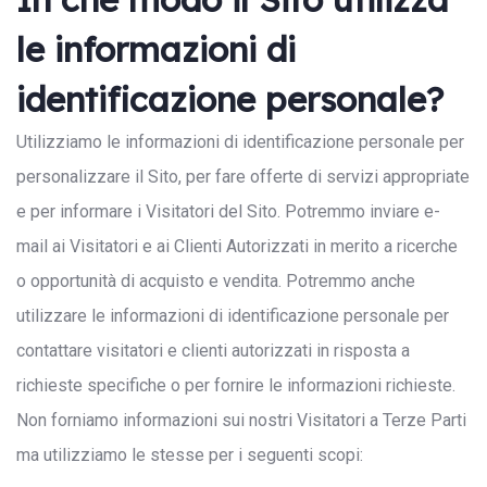
le informazioni di
identificazione personale?
Utilizziamo le informazioni di identificazione personale per
personalizzare il Sito, per fare offerte di servizi appropriate
e per informare i Visitatori del Sito. Potremmo inviare e-
mail ai Visitatori e ai Clienti Autorizzati in merito a ricerche
o opportunità di acquisto e vendita. Potremmo anche
utilizzare le informazioni di identificazione personale per
contattare visitatori e clienti autorizzati in risposta a
richieste specifiche o per fornire le informazioni richieste.
Non forniamo informazioni sui nostri Visitatori a Terze Parti
ma utilizziamo le stesse per i seguenti scopi: