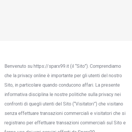
Benvenuto su https://sparx99.it (il “Sito”). Comprendiamo
che la privacy online è importante per gli utenti del nostro
Sito, in particolare quando conducono affari. La presente
informativa disciplina le nostre politiche sulla privacy nei
confronti di quegli utenti del Sito (“Visitatori”) che visitano
senza effettuare transazioni commerciali e visitatori che si
registrano per effettuare transazioni commerciali sul Sito e