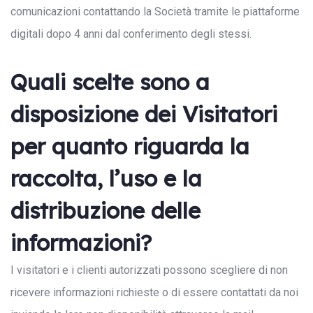
comunicazioni contattando la Società tramite le piattaforme
digitali dopo 4 anni dal conferimento degli stessi.
Quali scelte sono a
disposizione dei Visitatori
per quanto riguarda la
raccolta, l’uso e la
distribuzione delle
informazioni?
I visitatori e i clienti autorizzati possono scegliere di non
ricevere informazioni richieste o di essere contattati da noi