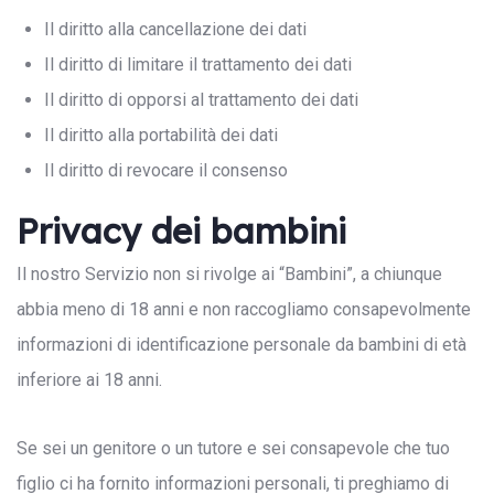
Il diritto alla cancellazione dei dati
Il diritto di limitare il trattamento dei dati
Il diritto di opporsi al trattamento dei dati
Il diritto alla portabilità dei dati
Il diritto di revocare il consenso
Privacy dei bambini
Il nostro Servizio non si rivolge ai “Bambini”, a chiunque
abbia meno di 18 anni e non raccogliamo consapevolmente
informazioni di identificazione personale da bambini di età
inferiore ai 18 anni.
Se sei un genitore o un tutore e sei consapevole che tuo
figlio ci ha fornito informazioni personali, ti preghiamo di