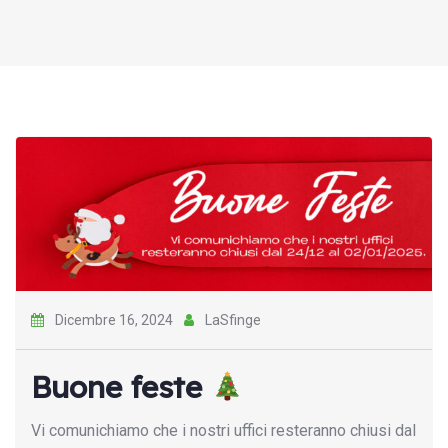
Dicembre 16, 2024
LaSfinge
Buone feste
Vi comunichiamo che i nostri uffici resteranno chiusi dal