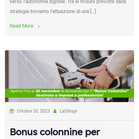
verso l’autonomia digitale. Tra le misure previste dalla
strategia troviamo l’attuazione di una […]
Read More
Ottobre 30, 2023
LaSfinge
Bonus colonnine per