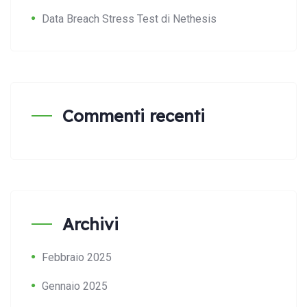
Data Breach Stress Test di Nethesis
Commenti recenti
Archivi
Febbraio 2025
Gennaio 2025