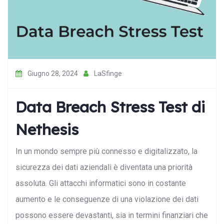
Giugno 28, 2024
LaSfinge
Data Breach Stress Test di
Nethesis
In un mondo sempre più connesso e digitalizzato, la
sicurezza dei dati aziendali è diventata una priorità
assoluta. Gli attacchi informatici sono in costante
aumento e le conseguenze di una violazione dei dati
possono essere devastanti, sia in termini finanziari che