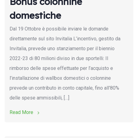
Bonus colonnine
domestiche
Dal 19 Ottobre è possibile inviare le domande
direttamente sul sito Invitalia L’incentivo, gestito da
Invitalia, prevede uno stanziamento per il biennio
2022-23 di 80 milioni diviso in due sportelli: Il
rimborso delle spese effettuate per l’acquisto e
l’installazione di wallbox domestici o colonnine
prevede un contributo in conto capitale, fino all’80%
delle spese ammissibili, […]
Read More