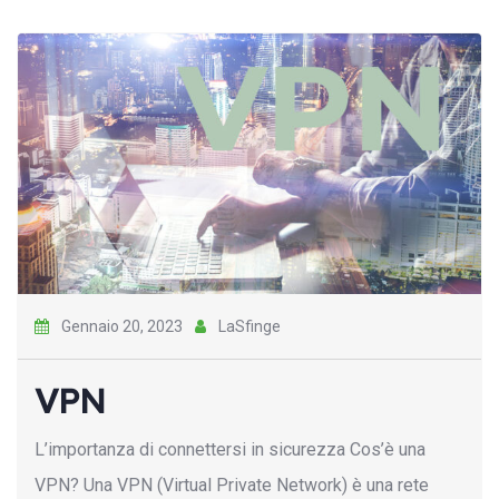
Gennaio 20, 2023
LaSfinge
VPN
L’importanza di connettersi in sicurezza Cos’è una
VPN? Una VPN (Virtual Private Network) è una rete