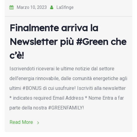
Marzo 10, 2023
LaSfinge
Finalmente arriva la
Newsletter più #Green che
c’è!
Iscrivendoti riceverai le ultime notizie dal settore
dell’energia rinnovabile, dalle comunità energetiche agli
ultimi #BONUS di cui usufruire! Iscriviti alla newsletter
* indicates required Email Address * Nome Entra a far
parte della nostra #GREENFAMILY!
Read More