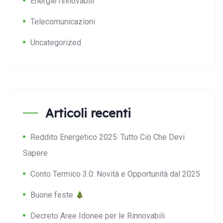
Energie rinnovabili
Telecomunicazioni
Uncategorized
Articoli recenti
Reddito Energetico 2025: Tutto Ciò Che Devi
Sapere
Conto Termico 3.0: Novità e Opportunità dal 2025
Buone feste
Decreto Aree Idonee per le Rinnovabili