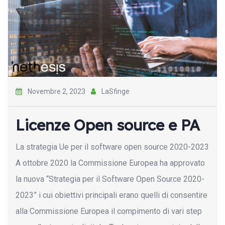
Novembre 2, 2023
LaSfinge
Licenze Open source e PA
La strategia Ue per il software open source 2020-2023
A ottobre 2020 la Commissione Europea ha approvato
la nuova “Strategia per il Software Open Source 2020-
2023” i cui obiettivi principali erano quelli di consentire
alla Commissione Europea il compimento di vari step