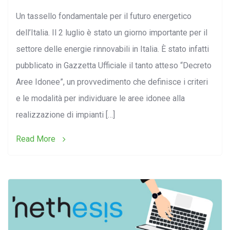
Un tassello fondamentale per il futuro energetico
dell’Italia. Il 2 luglio è stato un giorno importante per il
settore delle energie rinnovabili in Italia. È stato infatti
pubblicato in Gazzetta Ufficiale il tanto atteso “Decreto
Aree Idonee”, un provvedimento che definisce i criteri
e le modalità per individuare le aree idonee alla
realizzazione di impianti […]
Read More