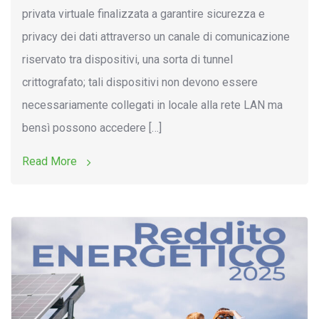
privata virtuale finalizzata a garantire sicurezza e
privacy dei dati attraverso un canale di comunicazione
riservato tra dispositivi, una sorta di tunnel
crittografato; tali dispositivi non devono essere
necessariamente collegati in locale alla rete LAN ma
bensì possono accedere […]
Read More