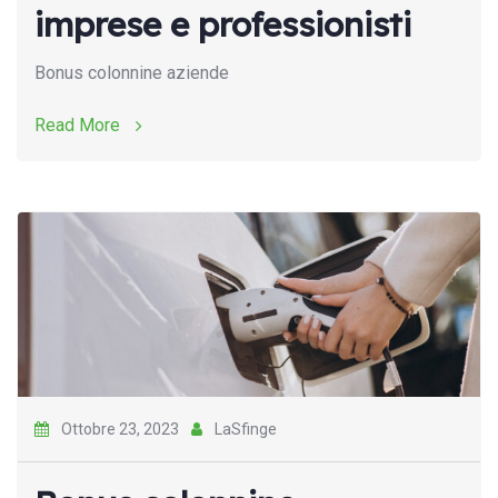
imprese e professionisti
Bonus colonnine aziende
Read More
Ottobre 23, 2023
LaSfinge