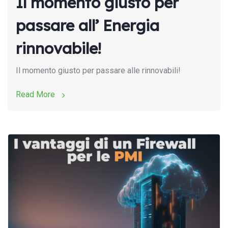
Il momento giusto per
passare all’ Energia
rinnovabile!
Il momento giusto per passare alle rinnovabili!
Read More