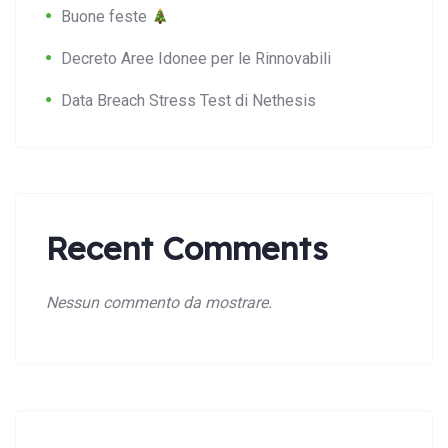
Buone feste
Decreto Aree Idonee per le Rinnovabili
Data Breach Stress Test di Nethesis
Recent Comments
Nessun commento da mostrare.