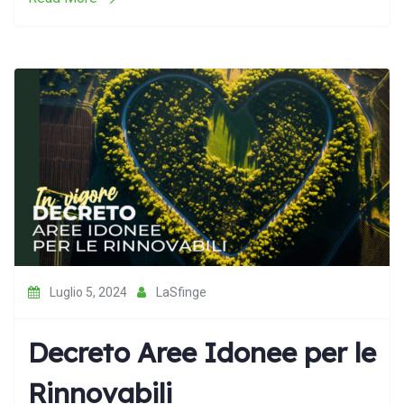
Luglio 5, 2024
LaSfinge
Decreto Aree Idonee per le
Rinnovabili