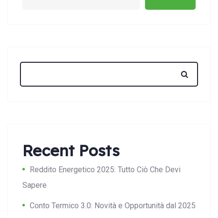
Recent Posts
Reddito Energetico 2025: Tutto Ciò Che Devi
Sapere
Conto Termico 3.0: Novità e Opportunità dal 2025