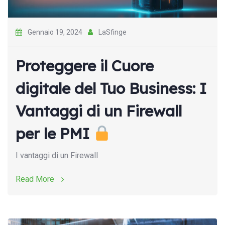
Gennaio 19, 2024
LaSfinge
Proteggere il Cuore
digitale del Tuo Business: I
Vantaggi di un Firewall
per le PMI
I vantaggi di un Firewall
Read More