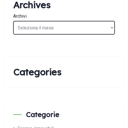
Archives
Archivi
Categories
Categorie