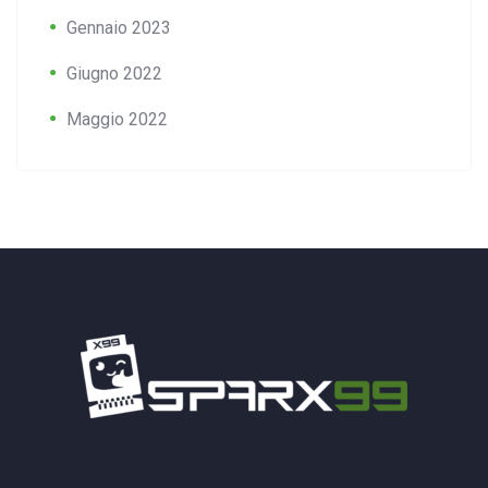
Gennaio 2023
Giugno 2022
Maggio 2022