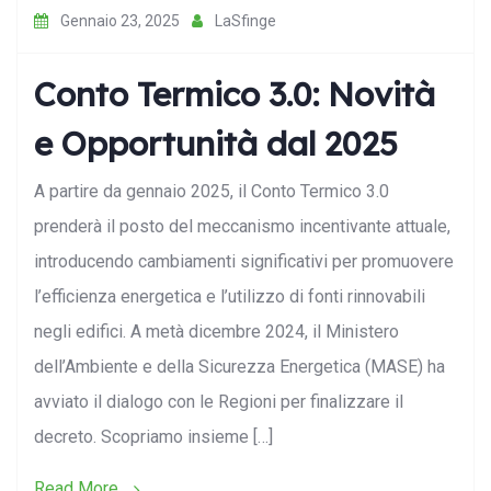
Gennaio 23, 2025
LaSfinge
Conto Termico 3.0: Novità
e Opportunità dal 2025
A partire da gennaio 2025, il Conto Termico 3.0
prenderà il posto del meccanismo incentivante attuale,
introducendo cambiamenti significativi per promuovere
l’efficienza energetica e l’utilizzo di fonti rinnovabili
negli edifici. A metà dicembre 2024, il Ministero
dell’Ambiente e della Sicurezza Energetica (MASE) ha
avviato il dialogo con le Regioni per finalizzare il
decreto. Scopriamo insieme […]
Read More