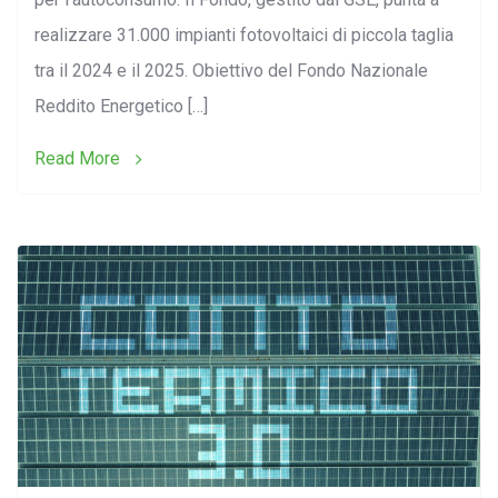
realizzare 31.000 impianti fotovoltaici di piccola taglia
tra il 2024 e il 2025. Obiettivo del Fondo Nazionale
Reddito Energetico […]
Search:
Read More