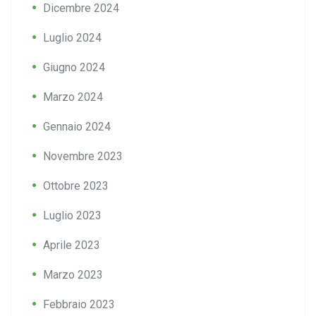
Dicembre 2024
Luglio 2024
Giugno 2024
Marzo 2024
Gennaio 2024
Novembre 2023
Ottobre 2023
Luglio 2023
Aprile 2023
Marzo 2023
Febbraio 2023