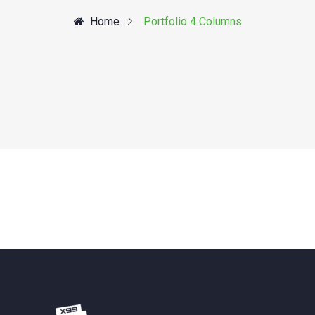
Home
Portfolio 4 Columns
Search: