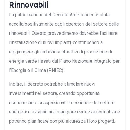
Rinnovabili
La pubblicazione del Decreto Aree Idonee è stata
accolta positivamente dagli operatori del settore delle
rinnovabili. Questo provvedimento dovrebbe facilitare
l’installazione di nuovi impianti, contribuendo a
raggiungere gli ambiziosi obiettivi di produzione di
energia verde fissati dal Piano Nazionale Integrato per
l’Energia e il Clima (PNIEC).
Inoltre, il decreto potrebbe stimolare nuovi
investimenti nel settore, creando opportunità
economiche e occupazionali. Le aziende del settore
energetico avranno una maggiore certezza normativa e
potranno pianificare con più sicurezza i loro progetti.