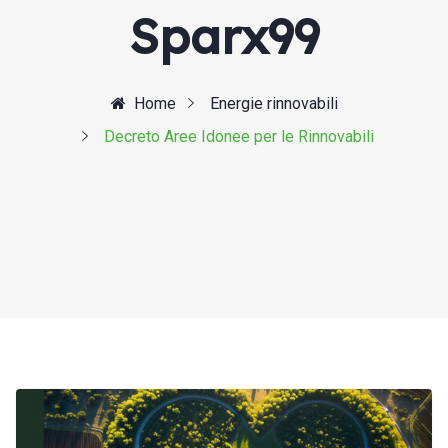
Sparx99
Home
Energie rinnovabili
Decreto Aree Idonee per le Rinnovabili