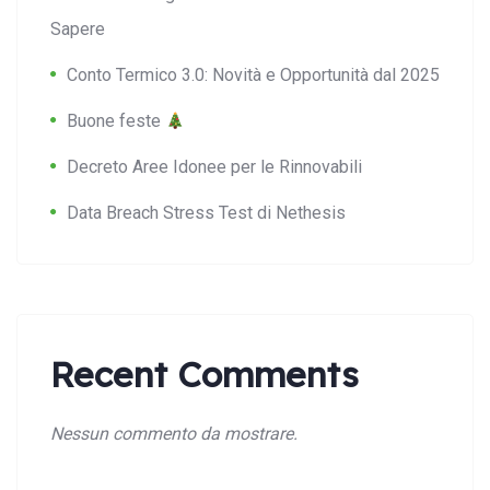
Sapere
Conto Termico 3.0: Novità e Opportunità dal 2025
Buone feste
Decreto Aree Idonee per le Rinnovabili
Data Breach Stress Test di Nethesis
Recent Comments
Nessun commento da mostrare.