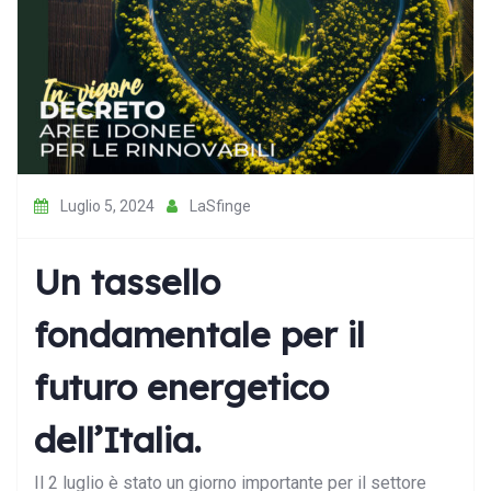
Luglio 5, 2024
LaSfinge
Un tassello
fondamentale per il
futuro energetico
dell’Italia.
Il 2 luglio è stato un giorno importante per il settore