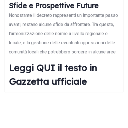
Sfide e Prospettive Future
Nonostante il decreto rappresenti un importante passo
avanti, restano alcune sfide da affrontare. Tra queste,
l’armonizzazione delle norme a livello regionale e
locale, e la gestione delle eventuali opposizioni delle
comunità locali che potrebbero sorgere in alcune aree.
Search:
Leggi
QUI
il testo in
Gazzetta ufficiale