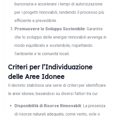
burocrazia e accelerare i tempi di autorizzazione
per i progetti rinnovabili, rendendo il processo più
efficiente e prevedibile.
Promuovere lo Sviluppo Sostenibile
: Garantire
che lo sviluppo delle energie rinnovabili avvenga in
modo equilibrato e sostenibile, rispettando
l’ambiente e le comunità locali.
Criteri per l’Individuazione
delle Aree Idonee
Il decreto stabilisce una serie di criteri per identificare
le aree idonee, basandosi su diversi fattori tra cui:
Disponibilità di Risorse Rinnovabili
: La presenza
di risorse naturali adeguate, come vento, sole o