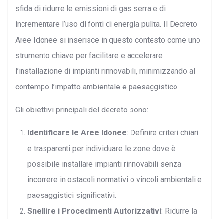
sfida di ridurre le emissioni di gas serra e di
incrementare l’uso di fonti di energia pulita. Il Decreto
Aree Idonee si inserisce in questo contesto come uno
strumento chiave per facilitare e accelerare
l’installazione di impianti rinnovabili, minimizzando al
contempo l’impatto ambientale e paesaggistico.
Gli obiettivi principali del decreto sono:
Identificare le Aree Idonee
: Definire criteri chiari
e trasparenti per individuare le zone dove è
possibile installare impianti rinnovabili senza
incorrere in ostacoli normativi o vincoli ambientali e
paesaggistici significativi.
Snellire i Procedimenti Autorizzativi
: Ridurre la