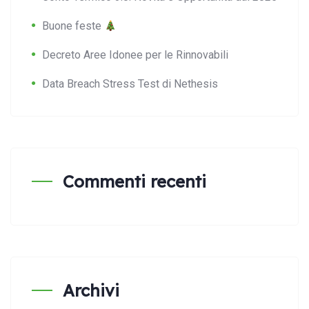
Buone feste
Decreto Aree Idonee per le Rinnovabili
Data Breach Stress Test di Nethesis
Commenti recenti
Archivi