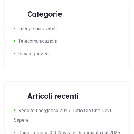
Categorie
Energie rinnovabili
Telecomunicazioni
Uncategorized
Articoli recenti
Reddito Energetico 2025: Tutto Ciò Che Devi
Sapere
Conto Termico 3.0: Novità e Opportunità dal 2025