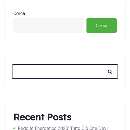
Cerca
Cerca
Recent Posts
Reddito Energetico 2025: Tutto Ciò Che Devi