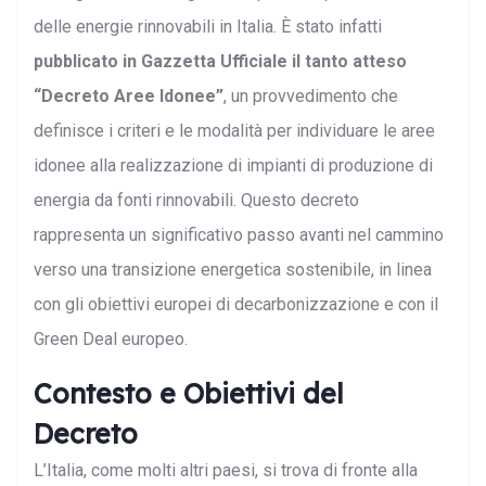
delle energie rinnovabili in Italia. È stato infatti
pubblicato in Gazzetta Ufficiale il tanto atteso
“Decreto Aree Idonee”
, un provvedimento che
definisce i criteri e le modalità per individuare le aree
idonee alla realizzazione di impianti di produzione di
energia da fonti rinnovabili. Questo decreto
rappresenta un significativo passo avanti nel cammino
verso una transizione energetica sostenibile, in linea
con gli obiettivi europei di decarbonizzazione e con il
Green Deal europeo.
Contesto e Obiettivi del
Decreto
L’Italia, come molti altri paesi, si trova di fronte alla