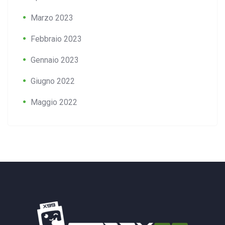
Marzo 2023
Febbraio 2023
Gennaio 2023
Giugno 2022
Maggio 2022