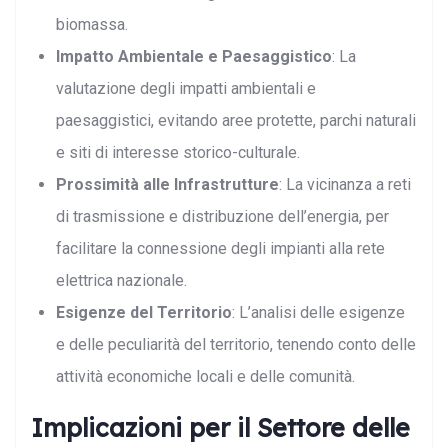
biomassa.
Impatto Ambientale e Paesaggistico
: La
valutazione degli impatti ambientali e
paesaggistici, evitando aree protette, parchi naturali
e siti di interesse storico-culturale.
Prossimità alle Infrastrutture
: La vicinanza a reti
di trasmissione e distribuzione dell’energia, per
facilitare la connessione degli impianti alla rete
elettrica nazionale.
Esigenze del Territorio
: L’analisi delle esigenze
e delle peculiarità del territorio, tenendo conto delle
attività economiche locali e delle comunità.
Implicazioni per il Settore delle