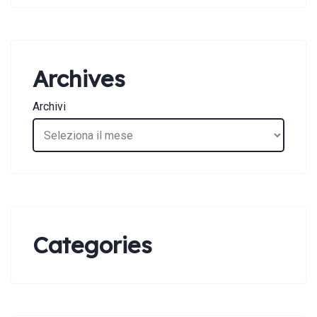
Archives
Archivi
Categories