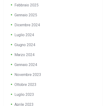
Febbraio 2025
Gennaio 2025
Dicembre 2024
Luglio 2024
Giugno 2024
Marzo 2024
Gennaio 2024
Novembre 2023
Ottobre 2023
Luglio 2023
Aprile 2023