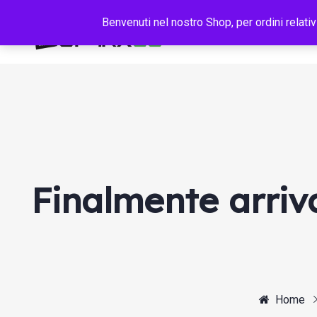
Benvenuti nel nostro Shop, per ordini relativ
Finalmente arriva
Home