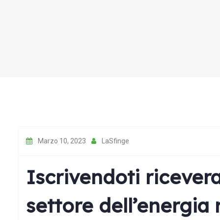
Marzo 10, 2023
LaSfinge
Iscrivendoti ricevera
settore dell’energia 