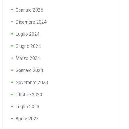
Gennaio 2025
Dicembre 2024
Luglio 2024
Giugno 2024
Marzo 2024
Gennaio 2024
Novembre 2023
Ottobre 2023
Luglio 2023
Aprile 2023