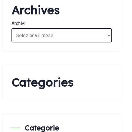
Archives
Archivi
Categories
Categorie