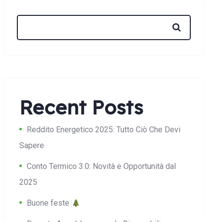
Recent Posts
Reddito Energetico 2025: Tutto Ciò Che Devi
Sapere
Conto Termico 3.0: Novità e Opportunità dal
2025
Buone feste