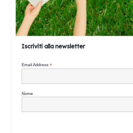
Iscriviti alla newsletter
*
Email Address
Nome