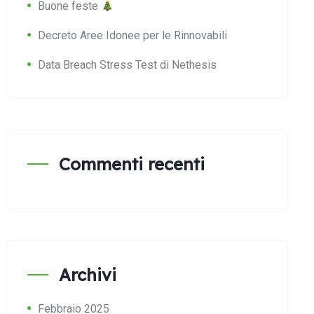
Buone feste
Decreto Aree Idonee per le Rinnovabili
Data Breach Stress Test di Nethesis
Commenti recenti
Archivi
Febbraio 2025