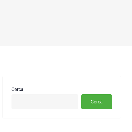
Cerca
Cerca