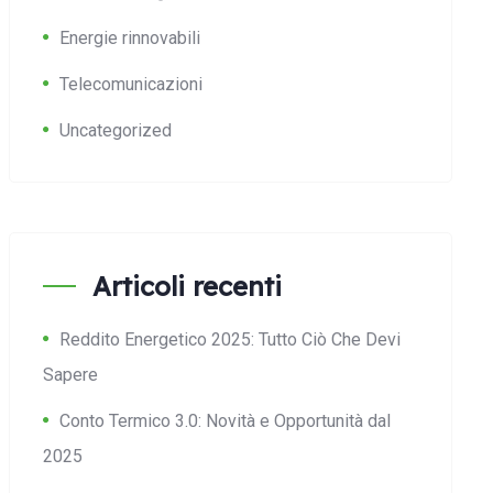
Energie rinnovabili
Telecomunicazioni
Uncategorized
Articoli recenti
Reddito Energetico 2025: Tutto Ciò Che Devi
Sapere
Conto Termico 3.0: Novità e Opportunità dal
2025