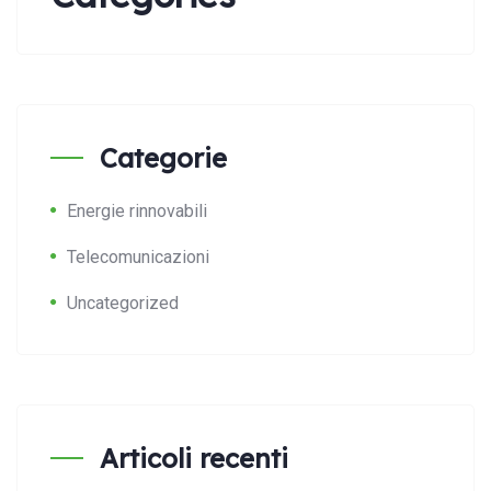
Categorie
Energie rinnovabili
Telecomunicazioni
Uncategorized
Articoli recenti