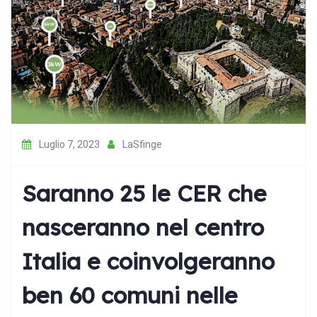
Luglio 7, 2023
LaSfinge
Saranno 25 le CER che
nasceranno nel centro
Italia e coinvolgeranno
ben 60 comuni nelle