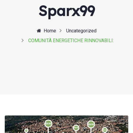
Sparx99
Home
Uncategorized
COMUNITÀ ENERGETICHE RINNOVABILI: