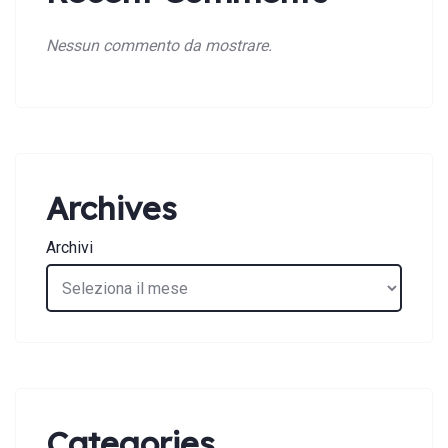
Nessun commento da mostrare.
Archives
Archivi
Categories