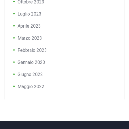
Ottobre 2023
Luglio 2023
Aprile 2023
Marzo 2023
Febbraio 2023
Gennaio 2023
Giugno 2022
Maggio 2022