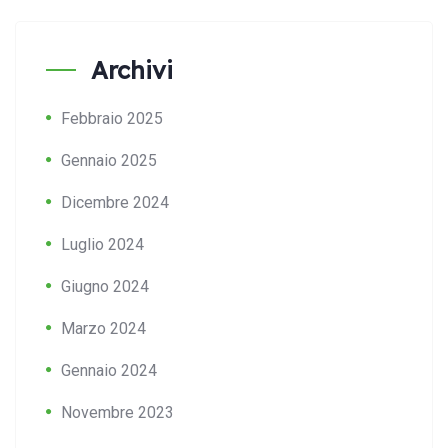
Archivi
Febbraio 2025
Gennaio 2025
Dicembre 2024
Luglio 2024
Giugno 2024
Marzo 2024
Gennaio 2024
Novembre 2023