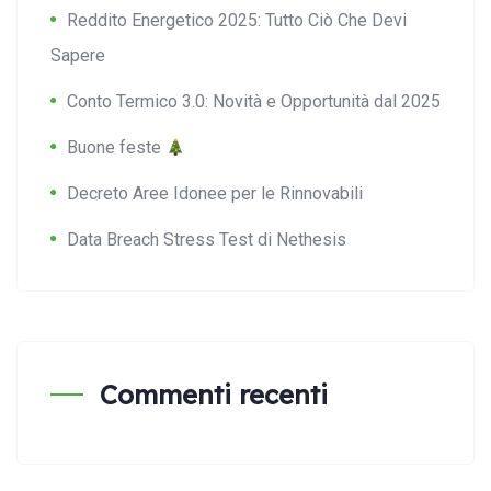
Reddito Energetico 2025: Tutto Ciò Che Devi
Sapere
Conto Termico 3.0: Novità e Opportunità dal 2025
Buone feste
Decreto Aree Idonee per le Rinnovabili
Data Breach Stress Test di Nethesis
Commenti recenti