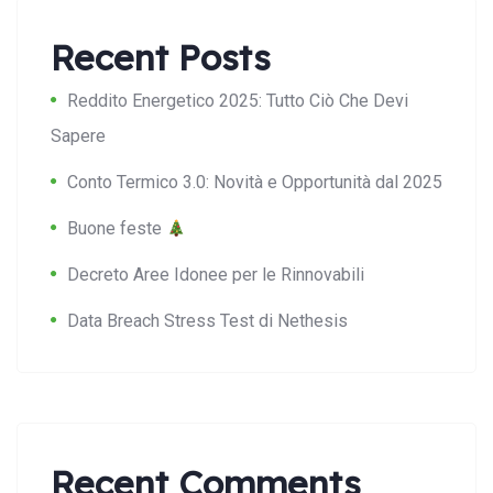
Recent Posts
Reddito Energetico 2025: Tutto Ciò Che Devi
Sapere
Conto Termico 3.0: Novità e Opportunità dal 2025
Buone feste
Decreto Aree Idonee per le Rinnovabili
Data Breach Stress Test di Nethesis
Recent Comments