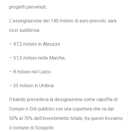
progetti pervenuti,
L’assegnazione dei 140 milioni di euro previsti, sarà
così suddivisa:
– 47,3 milioni in Abruzzo
– 51,5 milioni nelle Marche;
– 8 milioni nel Lazio
– 33 milioni in Umbria.
Il bando prevedeva la designazione come capofila di
Comuni o Enti pubblici con una copertura che va dal
50% al 70% dell’investimento totale; tra questi troviamo
il comune di Scoppito.