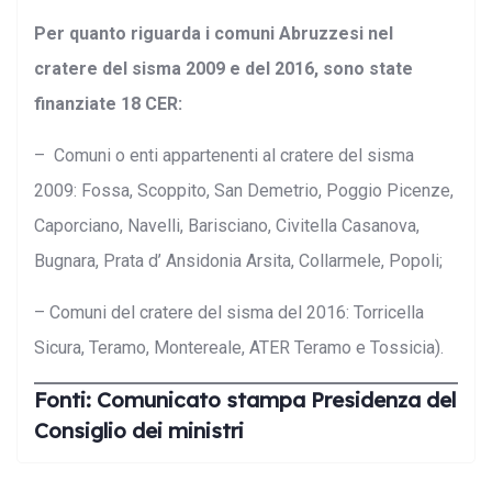
Per quanto riguarda i comuni Abruzzesi nel
cratere del sisma 2009 e del 2016, sono state
finanziate 18 CER:
– Comuni o enti appartenenti al cratere del sisma
2009: Fossa, Scoppito, San Demetrio, Poggio Picenze,
Caporciano, Navelli, Barisciano, Civitella Casanova,
Bugnara, Prata d’ Ansidonia Arsita, Collarmele, Popoli;
– Comuni del cratere del sisma del 2016: Torricella
Sicura, Teramo, Montereale, ATER Teramo e Tossicia).
Fonti: Comunicato stampa Presidenza del
Consiglio dei ministri