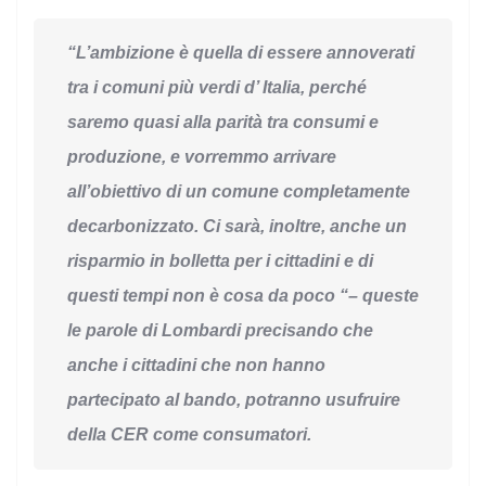
“L’ambizione è quella di essere annoverati
tra i comuni più verdi d’ Italia, perché
saremo quasi alla parità tra consumi e
produzione, e vorremmo arrivare
all’obiettivo di un comune completamente
decarbonizzato. Ci sarà, inoltre, anche un
risparmio in bolletta per i cittadini e di
questi tempi non è cosa da poco “– queste
le parole di Lombardi
precisando che
anche i cittadini che non hanno
partecipato al bando, potranno usufruire
della CER come consumatori.