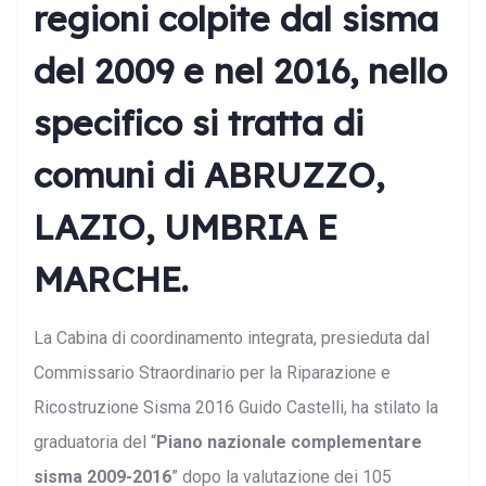
regioni colpite dal sisma
del 2009 e nel 2016, nello
specifico si tratta di
comuni di ABRUZZO,
LAZIO, UMBRIA E
MARCHE.
La Cabina di coordinamento integrata, presieduta dal
Commissario Straordinario per la Riparazione e
Ricostruzione Sisma 2016 Guido Castelli, ha stilato la
graduatoria del “
Piano nazionale complementare
sisma 2009-2016
” dopo la valutazione dei 105