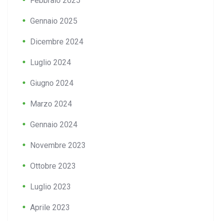
Febbraio 2025
Gennaio 2025
Dicembre 2024
Luglio 2024
Giugno 2024
Marzo 2024
Gennaio 2024
Novembre 2023
Ottobre 2023
Luglio 2023
Aprile 2023