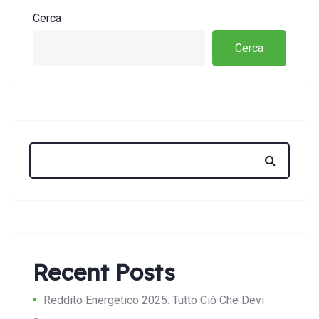
Cerca
Cerca
Recent Posts
Reddito Energetico 2025: Tutto Ciò Che Devi