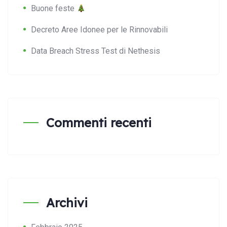
Buone feste
Decreto Aree Idonee per le Rinnovabili
Data Breach Stress Test di Nethesis
Commenti recenti
Archivi