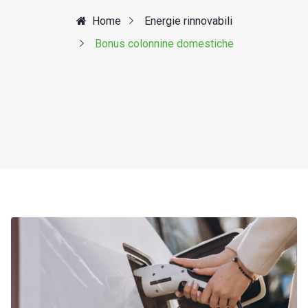
Home
Energie rinnovabili
Bonus colonnine domestiche