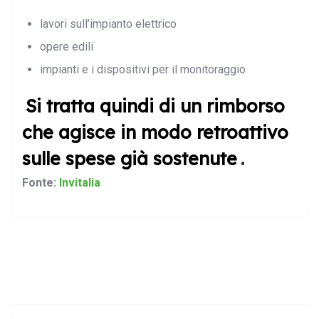
lavori sull’impianto elettrico
opere edili
impianti e i dispositivi per il monitoraggio
Si tratta quindi di un rimborso
che agisce in modo retroattivo
sulle spese già sostenute
.
Fonte:
Invitalia