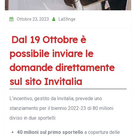
Ottobre 23, 2023
LaSfinge
Dal 19 Ottobre è
possibile inviare le
domande direttamente
sul sito Invitalia
L’incentivo, gestito da Invitalia, prevede uno
stanziamento per il biennio 2022-23 di 80 milioni
diviso in due sportelli:
40 milioni sul primo sportello
a copertura delle