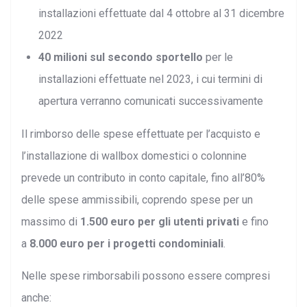
installazioni effettuate dal 4 ottobre al 31 dicembre
2022
40 milioni sul secondo sportello
per le
installazioni effettuate nel 2023, i cui termini di
apertura verranno comunicati successivamente
Il rimborso delle spese effettuate per l’acquisto e
l’installazione di wallbox domestici o colonnine
prevede un contributo in conto capitale, fino all’80%
delle spese ammissibili, coprendo spese per un
massimo di
1.500 euro per gli utenti privati
e fino
a
8.000 euro per i progetti condominiali
.
Nelle spese rimborsabili possono essere compresi
anche: