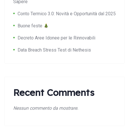
Sapere
Conto Termico 3.0: Novità e Opportunità dal 2025
Buone feste
Decreto Aree Idonee per le Rinnovabili
Search:
Data Breach Stress Test di Nethesis
Recent Comments
Nessun commento da mostrare.