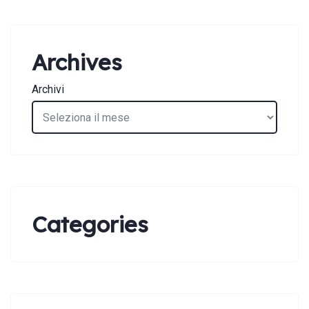
Archives
Archivi
Categories