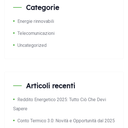
Categorie
Energie rinnovabili
Telecomunicazioni
Uncategorized
Articoli recenti
Reddito Energetico 2025: Tutto Ciò Che Devi
Sapere
Conto Termico 3.0: Novità e Opportunità dal 2025