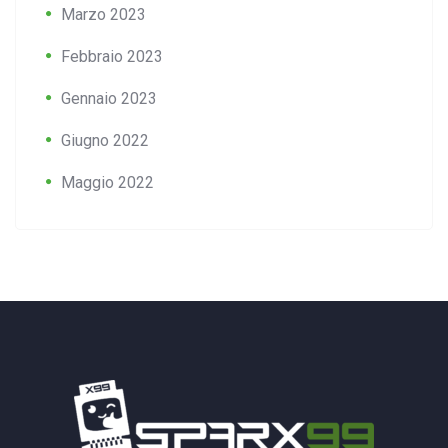
Marzo 2023
Febbraio 2023
Gennaio 2023
Giugno 2022
Maggio 2022