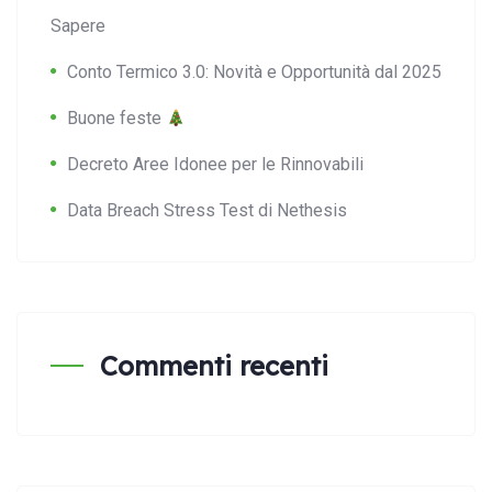
Sapere
Conto Termico 3.0: Novità e Opportunità dal 2025
Buone feste
Decreto Aree Idonee per le Rinnovabili
Data Breach Stress Test di Nethesis
Commenti recenti