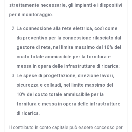
strettamente necessarie, gli impianti e i dispositivi
per il monitoraggio.
La connessione alla rete elettrica, così come
da preventivo per la connessione rilasciato dal
gestore di rete, nel limite massimo del 10% del
costo totale ammissibile per la fornitura e
messa in opera delle infrastrutture di ricarica;
Le spese di progettazione, direzione lavori,
sicurezza e collaudi, nel limite massimo del
10% del costo totale ammissibile per la
fornitura e messa in opera delle infrastrutture
di ricarica.
Il contributo in conto capitale può essere concesso per