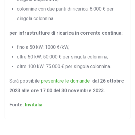
colonnine con due punti di ricarica: 8.000 € per
singola colonnina.
per infrastrutture di ricarica in corrente continua:
fino a 50 kW: 1000 €/kW;
oltre 50 kW: 50.000 € per singola colonnina;
oltre 100 kW: 75.000 € per singola colonnina.
Sarà possibile
presentare le domande
dal 26 ottobre
2023 alle ore 17.00 del 30
novembre 2023.
Fonte:
Invitalia