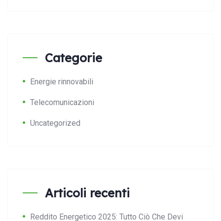
Categorie
Energie rinnovabili
Telecomunicazioni
Uncategorized
Articoli recenti
Reddito Energetico 2025: Tutto Ciò Che Devi