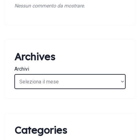
Nessun commento da mostrare.
Archives
Archivi
Categories