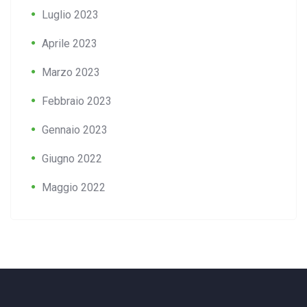
Luglio 2023
Aprile 2023
Marzo 2023
Febbraio 2023
Gennaio 2023
Giugno 2022
Maggio 2022