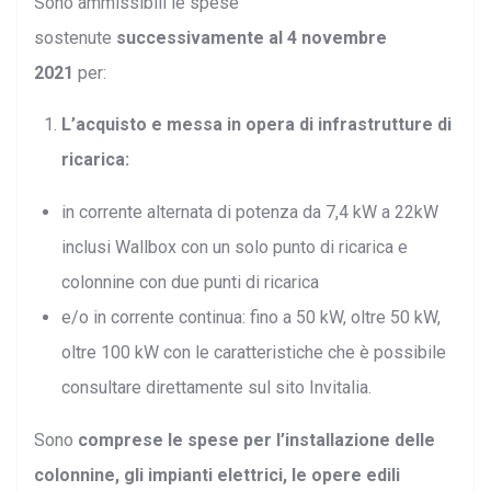
Sono ammissibili le spese
sostenute
successivamente al 4 novembre
2021
per:
L’acquisto e messa in opera di infrastrutture di
ricarica:
in corrente alternata di potenza da 7,4 kW a 22kW
inclusi Wallbox con un solo punto di ricarica e
colonnine con due punti di ricarica
e/o in corrente continua: fino a 50 kW, oltre 50 kW,
oltre 100 kW con le caratteristiche che è possibile
consultare direttamente sul sito Invitalia.
Sono
comprese le spese per l’installazione delle
colonnine, gli impianti elettrici, le opere edili