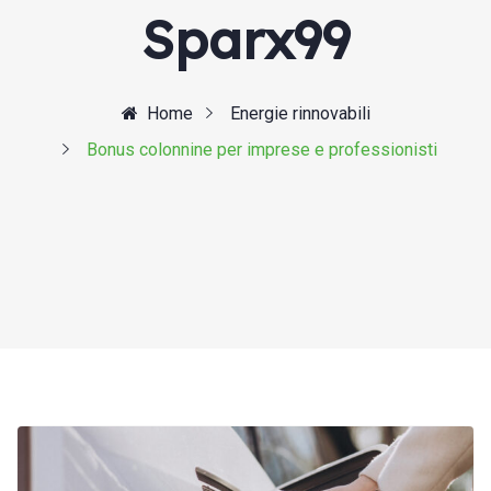
Sparx99
Home
Energie rinnovabili
Bonus colonnine per imprese e professionisti