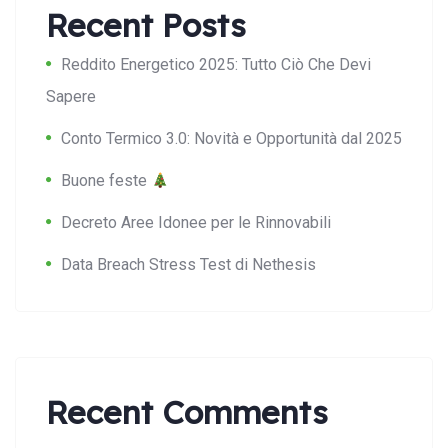
Recent Posts
Reddito Energetico 2025: Tutto Ciò Che Devi
Sapere
Conto Termico 3.0: Novità e Opportunità dal 2025
Buone feste
Decreto Aree Idonee per le Rinnovabili
Data Breach Stress Test di Nethesis
Recent Comments