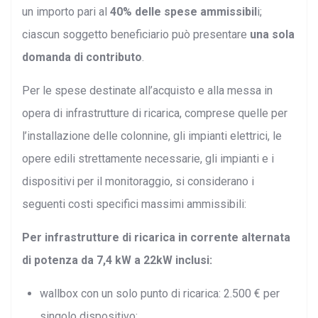
un importo pari al
40% delle spese
ammissibil
i;
ciascun soggetto beneficiario può presentare
una sola
domanda di contributo
.
Per le spese destinate all’acquisto e alla messa in
opera di infrastrutture di ricarica, comprese quelle per
l’installazione delle colonnine, gli impianti elettrici, le
opere edili strettamente necessarie, gli impianti e i
dispositivi per il monitoraggio, si considerano i
seguenti costi specifici massimi ammissibili:
Per infrastrutture di ricarica in corrente alternata
di potenza da 7,4 kW a 22kW inclusi:
wallbox con un solo punto di ricarica: 2.500 € per
singolo dispositivo;