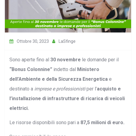
Ottobre 30, 2023
LaSfinge
Sono aperte fino al
30 novembre
le domande per il
“Bonus Colonnine”
indetto dal
Ministero
dell’Ambiente e della Sicurezza Energetica
e
destinato a
imprese e professionisti
per l’
acquisto e
l’installazione di infrastrutture di ricarica di veicoli
elettrici.
Le risorse disponibili sono pari a
87,5 milioni di euro.