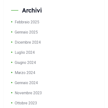
Archivi
Febbraio 2025
Gennaio 2025
Dicembre 2024
Luglio 2024
Giugno 2024
Marzo 2024
Gennaio 2024
Novembre 2023
Ottobre 2023