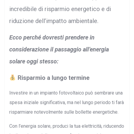
incredibile di risparmio energetico e di
riduzione dell’impatto ambientale.
Ecco perché dovresti prendere in
considerazione il passaggio all’energia
solare oggi stesso:
Risparmio a lungo termine
Investire in un impianto fotovoltaico può sembrare una
spesa iniziale significativa, ma nel lungo periodo ti farà
risparmiare notevolmente sulle bollette energetiche.
Con l’energia solare, produci la tua elettricità, riducendo