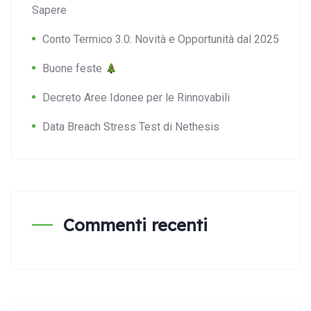
Sapere
Conto Termico 3.0: Novità e Opportunità dal 2025
Buone feste
Decreto Aree Idonee per le Rinnovabili
Data Breach Stress Test di Nethesis
Commenti recenti