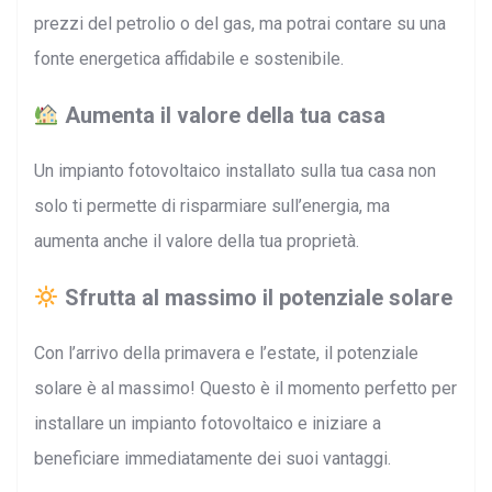
prezzi del petrolio o del gas, ma potrai contare su una
fonte energetica affidabile e sostenibile.
Aumenta il valore della tua casa
Un impianto fotovoltaico installato sulla tua casa non
solo ti permette di risparmiare sull’energia, ma
aumenta anche il valore della tua proprietà.
Sfrutta al massimo il potenziale solare
Con l’arrivo della primavera e l’estate, il potenziale
solare è al massimo! Questo è il momento perfetto per
installare un impianto fotovoltaico e iniziare a
beneficiare immediatamente dei suoi vantaggi.