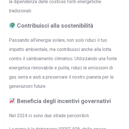
la dipendenza dalle costose fonti energetiche
tradizionali.
Contribuisci alla sostenibilità
Passando all’energia solare, non solo riduci il tuo
impatto ambientale, ma contribuisci anche alla lotta
contro il cambiamento climatico. Utilizzando una fonte
energetica rinnovabile e pulita, riduci le emissioni di
gas serra e aiuti a preservare il nostro pianeta per le
generazioni future.
Beneficia degli incentivi governativi
Nel 2024 ci sono due strade percorribili: