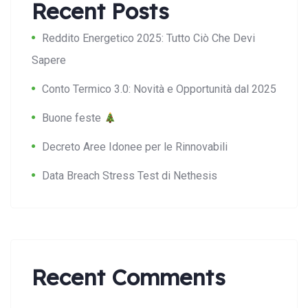
Recent Posts
Reddito Energetico 2025: Tutto Ciò Che Devi
Sapere
Conto Termico 3.0: Novità e Opportunità dal 2025
Buone feste
Decreto Aree Idonee per le Rinnovabili
Data Breach Stress Test di Nethesis
Recent Comments