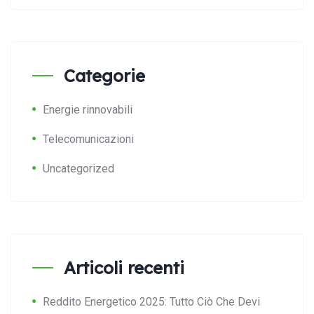
Categorie
Energie rinnovabili
Telecomunicazioni
Uncategorized
Articoli recenti
Reddito Energetico 2025: Tutto Ciò Che Devi