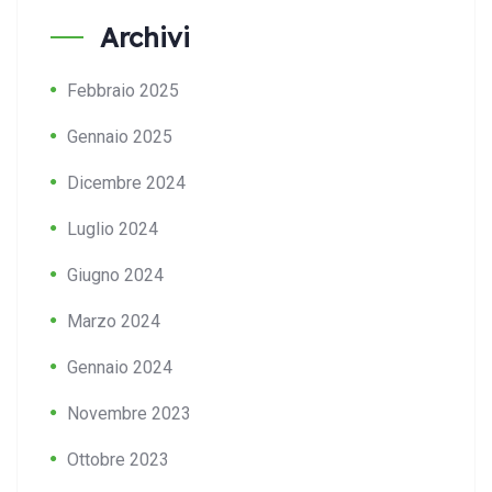
Archivi
Febbraio 2025
Gennaio 2025
Dicembre 2024
Luglio 2024
Giugno 2024
Marzo 2024
Gennaio 2024
Novembre 2023
Ottobre 2023