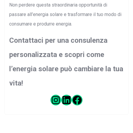
Non perdere questa straordinaria opportunità di
passare all’energia solare e trasformare il tuo modo di
consumare e produrre energia.
Contattaci per una consulenza
personalizzata e scopri come
l’energia solare può cambiare la tua
vita!
Search: