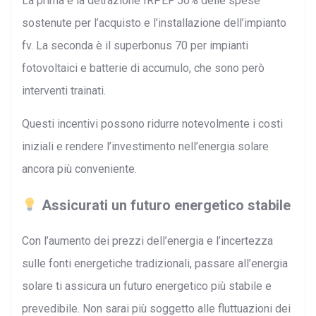
La prima è la detrazione IRPEF 50% delle spese
sostenute per l’acquisto e l’installazione dell’impianto
fv. La seconda è il superbonus 70 per impianti
fotovoltaici e batterie di accumulo, che sono però
interventi trainati.
Questi incentivi possono ridurre notevolmente i costi
iniziali e rendere l’investimento nell’energia solare
ancora più conveniente.
Assicurati un futuro energetico stabile
Con l’aumento dei prezzi dell’energia e l’incertezza
sulle fonti energetiche tradizionali, passare all’energia
solare ti assicura un futuro energetico più stabile e
prevedibile. Non sarai più soggetto alle fluttuazioni dei