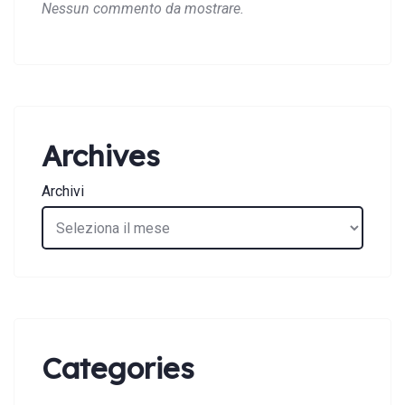
Nessun commento da mostrare.
Archives
Archivi
Categories