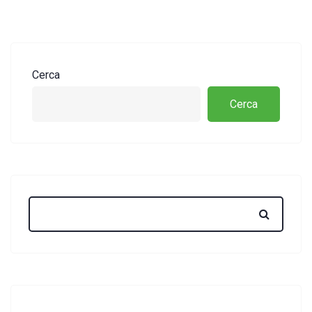
Cerca
Cerca