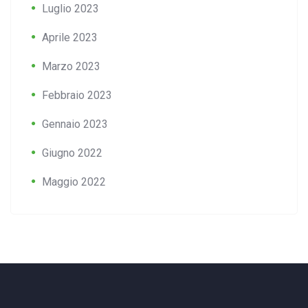
Luglio 2023
Aprile 2023
Marzo 2023
Febbraio 2023
Gennaio 2023
Giugno 2022
Maggio 2022