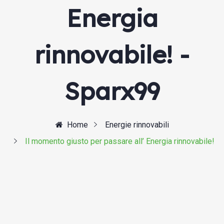
Energia
rinnovabile! -
Sparx99
Home
Energie rinnovabili
Il momento giusto per passare all’ Energia rinnovabile!