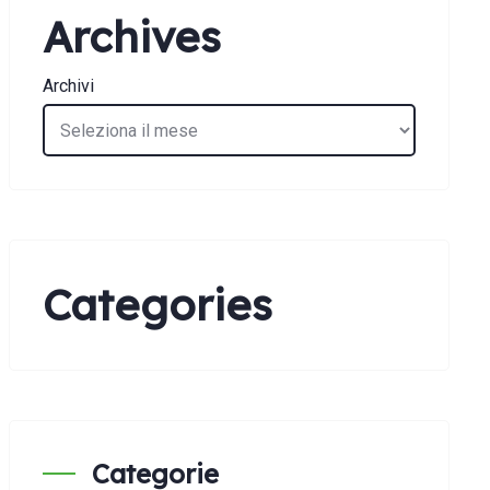
Archives
Archivi
Categories
Categorie