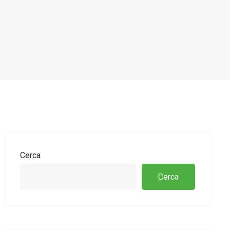
Cerca
Cerca