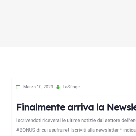
Marzo 10, 2023
LaSfinge
Finalmente arriva la Newsle
Iscrivendoti riceverai le ultime notizie dal settore dell’e
#BONUS di cui usufruire! Iscriviti alla newsletter * indi