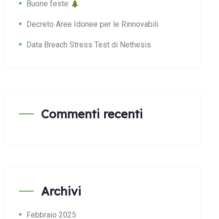
Buone feste
Decreto Aree Idonee per le Rinnovabili
Data Breach Stress Test di Nethesis
Commenti recenti
Archivi
Febbraio 2025