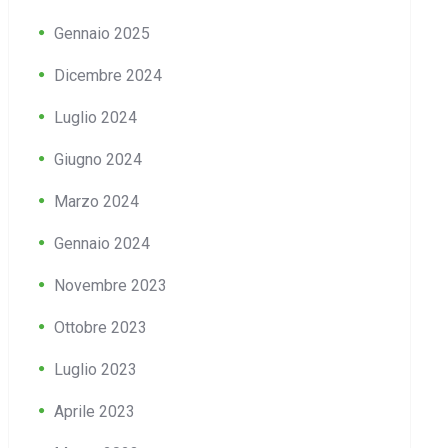
Gennaio 2025
Dicembre 2024
Luglio 2024
Giugno 2024
Marzo 2024
Gennaio 2024
Novembre 2023
Ottobre 2023
Luglio 2023
Aprile 2023