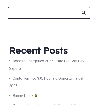
Recent Posts
Reddito Energetico 2025: Tutto Ciò Che Devi
Sapere
Conto Termico 3.0: Novità e Opportunità dal
2025
Buone feste