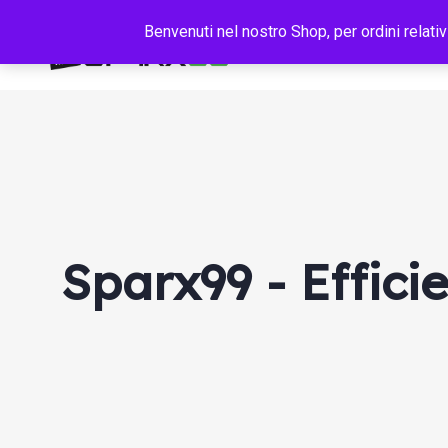
Benvenuti nel nostro Shop, per ordini relativ
Sparx99 - Effici