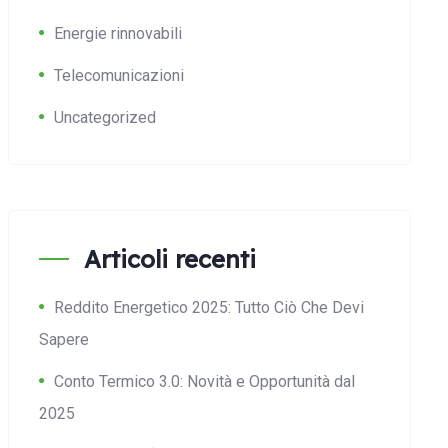
Energie rinnovabili
Telecomunicazioni
Uncategorized
Articoli recenti
Reddito Energetico 2025: Tutto Ciò Che Devi
Sapere
Conto Termico 3.0: Novità e Opportunità dal
2025