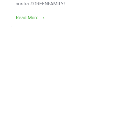
nostra #GREENFAMILY!
Read More