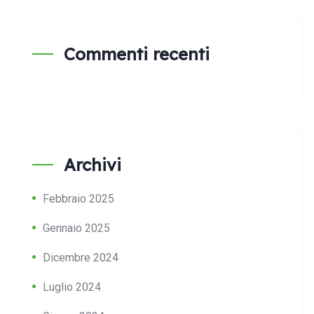
Commenti recenti
Archivi
Febbraio 2025
Gennaio 2025
Dicembre 2024
Luglio 2024