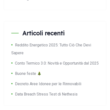
Articoli recenti
Reddito Energetico 2025: Tutto Ciò Che Devi
Sapere
Conto Termico 3.0: Novità e Opportunità dal 2025
Buone feste
Decreto Aree Idonee per le Rinnovabili
Data Breach Stress Test di Nethesis