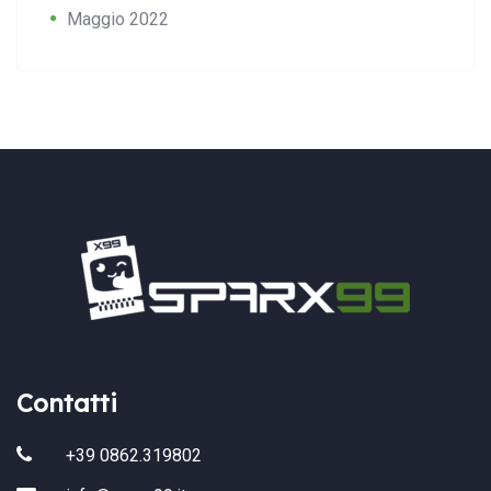
Maggio 2022
Contatti
+39 0862.319802