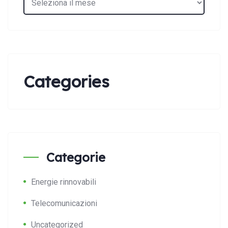
Categories
Categorie
Energie rinnovabili
Telecomunicazioni
Uncategorized