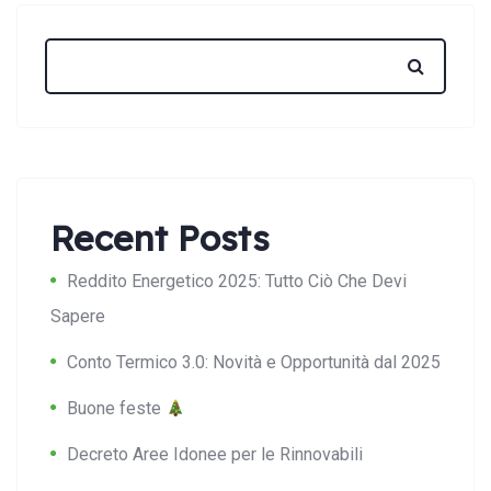
Recent Posts
Reddito Energetico 2025: Tutto Ciò Che Devi
Sapere
Conto Termico 3.0: Novità e Opportunità dal 2025
Buone feste
Decreto Aree Idonee per le Rinnovabili