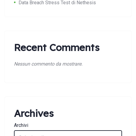
Data Breach Stress Test di Nethesis
Recent Comments
Nessun commento da mostrare.
Search:
Archives
Archivi