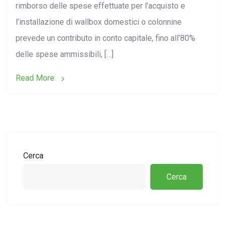
rimborso delle spese effettuate per l’acquisto e
l’installazione di wallbox domestici o colonnine
prevede un contributo in conto capitale, fino all’80%
delle spese ammissibili, […]
Read More
Cerca
Cerca