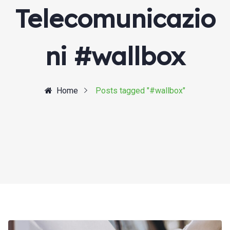
Telecomunicazio
ni #wallbox
Home
Posts tagged "#wallbox"