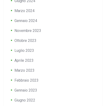
Giugno 2024
Marzo 2024
Gennaio 2024
Novembre 2023
Ottobre 2023
Luglio 2023
Aprile 2023
Marzo 2023
Febbraio 2023
Gennaio 2023
Giugno 2022