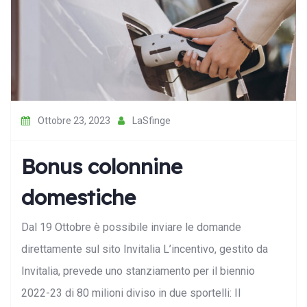
Ottobre 23, 2023
LaSfinge
Bonus colonnine
domestiche
Dal 19 Ottobre è possibile inviare le domande
direttamente sul sito Invitalia L’incentivo, gestito da
Invitalia, prevede uno stanziamento per il biennio
2022-23 di 80 milioni diviso in due sportelli: Il