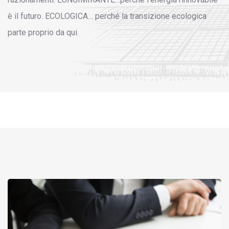
è il futuro. ECOLOGICA… perché la transizione ecologica
parte proprio da qui.