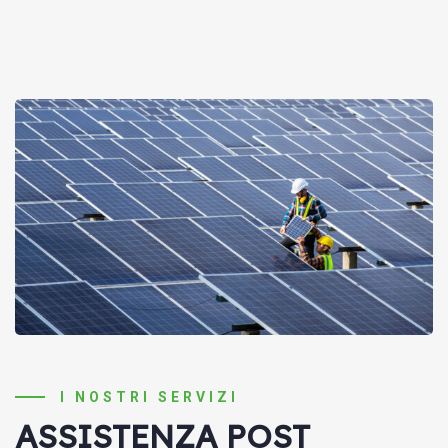
I NOSTRI SERVIZI
ASSISTENZA POST