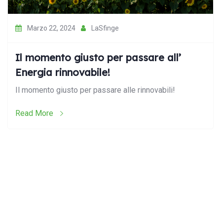
Marzo 22, 2024
LaSfinge
Il momento giusto per passare all’
Energia rinnovabile!
Il momento giusto per passare alle rinnovabili!
Read More