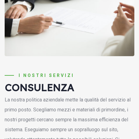
I NOSTRI SERVIZI
CONSULENZA
La nostra politica aziendale mette la qualità del servizio al
primo posto. Scegliamo mezzi e materiali di primordine, i
nostri progetti cercano sempre la massima efficienza del
sistema. Eseguiamo sempre un sopralluogo sul sito,