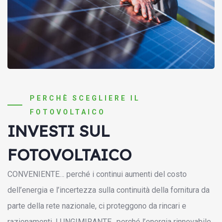
PERCHÈ SCEGLIERE IL
FOTOVOLTAICO
INVESTI SUL
FOTOVOLTAICO
CONVENIENTE… perché i continui aumenti del costo
dell’energia e l’incertezza sulla continuità della fornitura da
parte della rete nazionale, ci proteggono da rincari e
razionamenti. LUNGIMIRANTE…perché l’energia rinnovabile