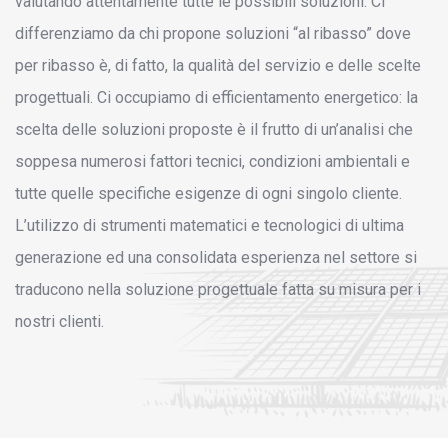
valutando attentamente tutte le possibili soluzioni. Ci
differenziamo da chi propone soluzioni “al ribasso” dove
per ribasso è, di fatto, la qualità del servizio e delle scelte
progettuali. Ci occupiamo di efficientamento energetico: la
scelta delle soluzioni proposte è il frutto di un’analisi che
soppesa numerosi fattori tecnici, condizioni ambientali e
tutte quelle specifiche esigenze di ogni singolo cliente.
L’utilizzo di strumenti matematici e tecnologici di ultima
generazione ed una consolidata esperienza nel settore si
traducono nella soluzione progettuale fatta su misura per i
nostri clienti.