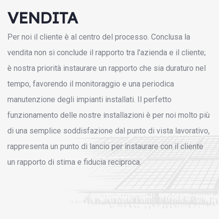
VENDITA
Per noi il cliente è al centro del processo. Conclusa la
vendita non si conclude il rapporto tra l’azienda e il cliente;
è nostra priorità instaurare un rapporto che sia duraturo nel
tempo, favorendo il monitoraggio e una periodica
manutenzione degli impianti installati. Il perfetto
funzionamento delle nostre installazioni è per noi molto più
di una semplice soddisfazione dal punto di vista lavorativo,
rappresenta un punto di lancio per instaurare con il cliente
un rapporto di stima e fiducia reciproca.