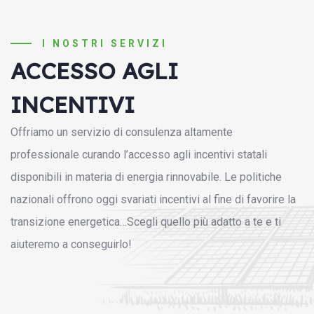
I NOSTRI SERVIZI
ACCESSO AGLI
INCENTIVI
Offriamo un servizio di consulenza altamente
professionale curando l’accesso agli incentivi statali
disponibili in materia di energia rinnovabile. Le politiche
nazionali offrono oggi svariati incentivi al fine di favorire la
transizione energetica…Scegli quello più adatto a te e ti
aiuteremo a conseguirlo!