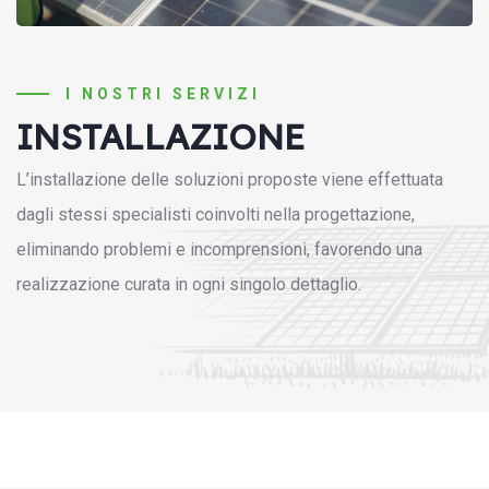
I NOSTRI SERVIZI
INSTALLAZIONE
L’installazione delle soluzioni proposte viene effettuata
dagli stessi specialisti coinvolti nella progettazione,
eliminando problemi e incomprensioni, favorendo una
realizzazione curata in ogni singolo dettaglio.