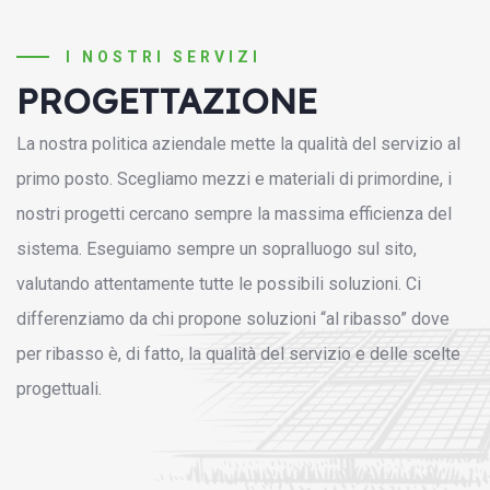
I NOSTRI SERVIZI
PROGETTAZIONE
La nostra politica aziendale mette la qualità del servizio al
primo posto. Scegliamo mezzi e materiali di primordine, i
nostri progetti cercano sempre la massima efficienza del
sistema. Eseguiamo sempre un sopralluogo sul sito,
valutando attentamente tutte le possibili soluzioni. Ci
differenziamo da chi propone soluzioni “al ribasso” dove
per ribasso è, di fatto, la qualità del servizio e delle scelte
progettuali.