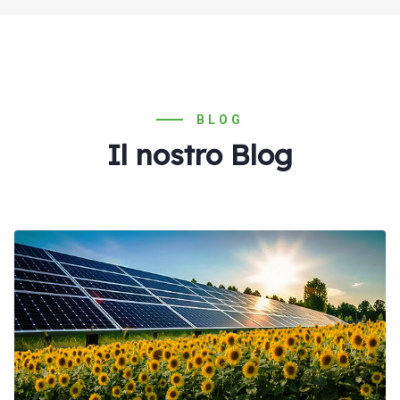
BLOG
Il nostro Blog