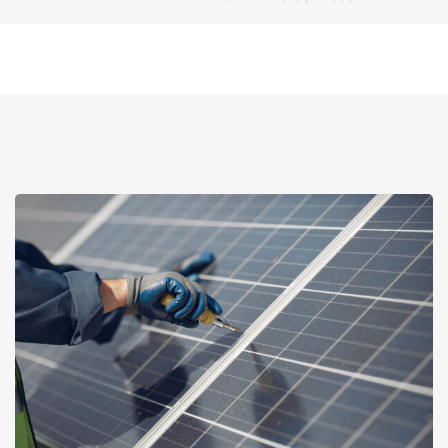
Search: