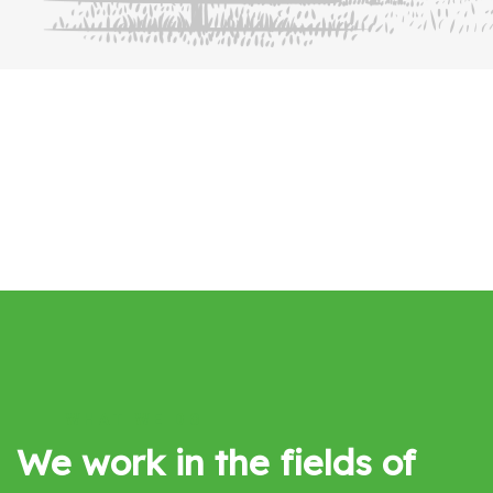
WHAT WE DO
We work in the fields of