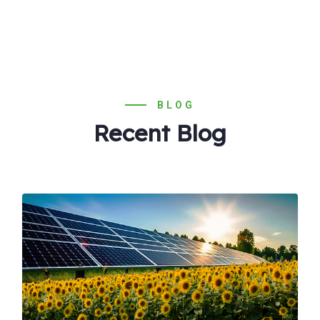
BLOG
Recent Blog