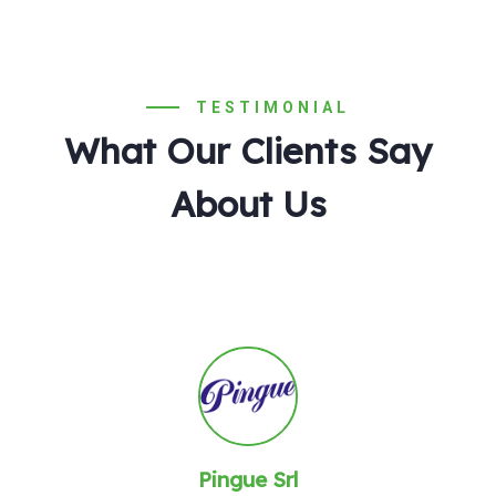
TESTIMONIAL
What Our Clients Say
About Us
Pingue Srl