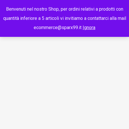
Benvenuti nel nostro Shop, per ordini relativi a prodotti con
quantità inferiore a 5 articoli vi invitiamo a contattarci alla mail
ecommerce@sparx99.it
Ignora