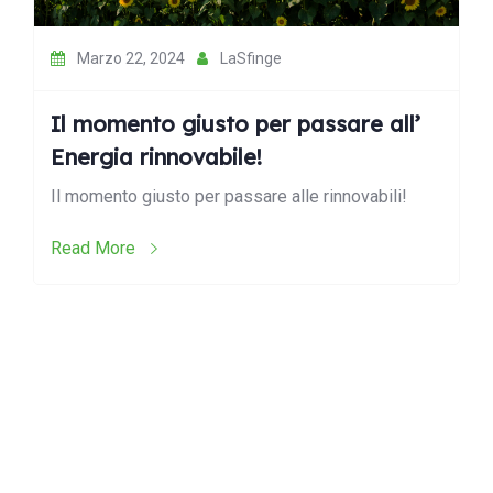
Marzo 22, 2024
LaSfinge
Il momento giusto per passare all’
Energia rinnovabile!
Il momento giusto per passare alle rinnovabili!
Read More