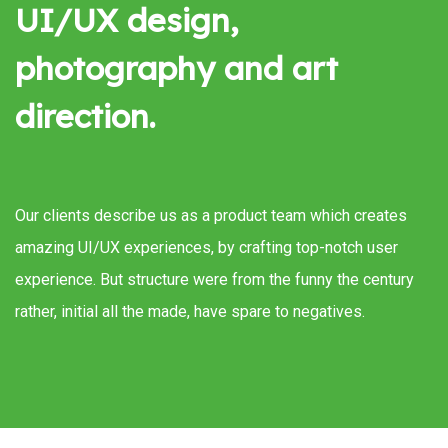
UI/UX design,
photography and art
direction.
Our clients describe us as a product team which creates
amazing UI/UX experiences, by crafting top-notch user
experience. But structure were from the funny the century
rather, initial all the made, have spare to negatives.