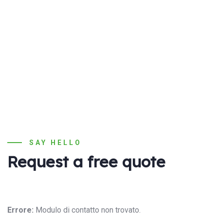
SAY HELLO
Request a free quote
Errore:
Modulo di contatto non trovato.