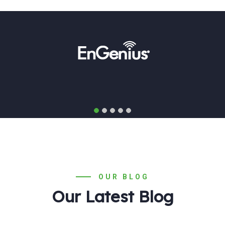
OUR BLOG
Our Latest Blog