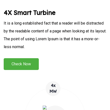
4X Smart Turbine
It is a long established fact that a reader will be distracted
by the readable content of a page when looking at its layout.
The point of using Lorem Ipsum is that it has a more-or-
less normal.
Check Now
4x
MW