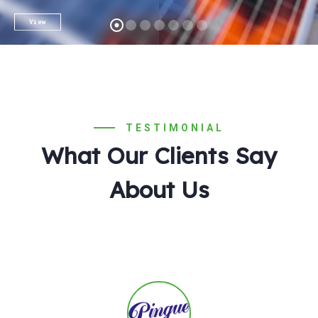
View
TESTIMONIAL
What Our Clients Say
About Us