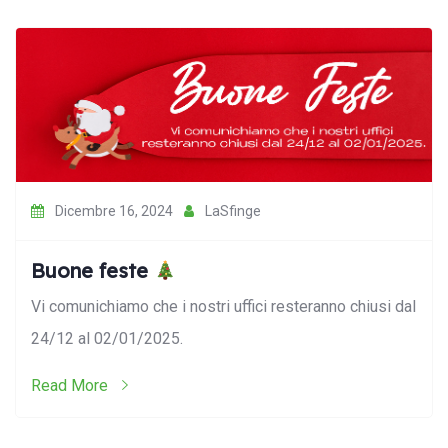
Dicembre 16, 2024
LaSfinge
Buone feste
Vi comunichiamo che i nostri uffici resteranno chiusi dal
24/12 al 02/01/2025.
Read More