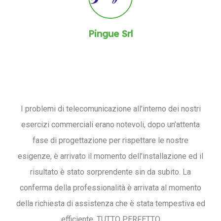
Pingue Srl
I problemi di telecomunicazione all’interno dei nostri
esercizi commerciali erano notevoli, dopo un’attenta
fase di progettazione per rispettare le nostre
esigenze, è arrivato il momento dell’installazione ed il
risultato è stato sorprendente sin da subito. La
conferma della professionalità è arrivata al momento
della richiesta di assistenza che è stata tempestiva ed
efficiente. TUTTO PERFETTO