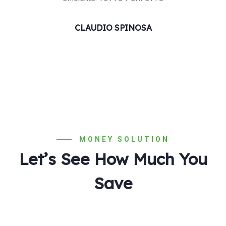
CLAUDIO SPINOSA
MONEY SOLUTION
Let’s See How Much You
Save