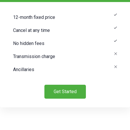
12-month fixed price
Cancel at any time
No hidden fees
Transmission charge
Ancillaries
Get Started